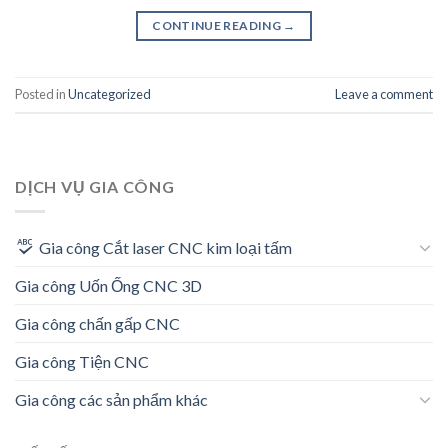
CONTINUE READING
→
Posted in
Uncategorized
Leave a comment
DỊCH VỤ GIA CÔNG
Gia công Cắt laser CNC kim loại tấm
Gia công Uốn Ống CNC 3D
Gia công chấn gấp CNC
Gia công Tiện CNC
Gia công các sản phẩm khác