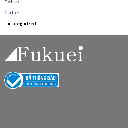
Dịch vụ
Tin tức
Uncategorized