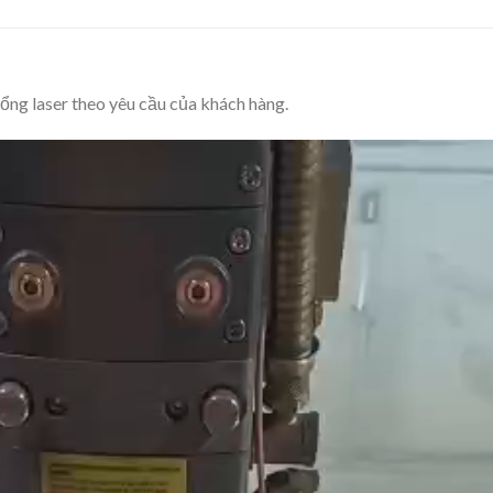
cổng laser theo yêu cầu của khách hàng.