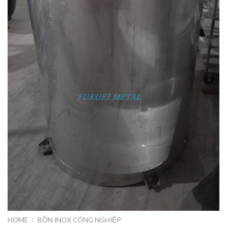
HOME
/
BỒN INOX CÔNG NGHIỆP