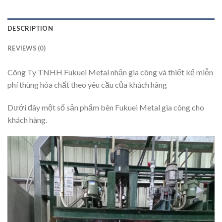
DESCRIPTION
REVIEWS (0)
Công Ty TNHH Fukuei Metal nhận gia công và thiết kế miễn
phí thùng hóa chất theo yêu cầu của khách hàng
Dưới đây một số sản phẩm bên Fukuei Metal gia công cho
khách hàng.