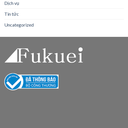
Dịch vụ
Tin tức
Uncategorized