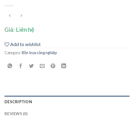
Giá: Liên hệ
Add to wishlist
Category:
Bồn Inox công nghiệp
DESCRIPTION
REVIEWS (0)